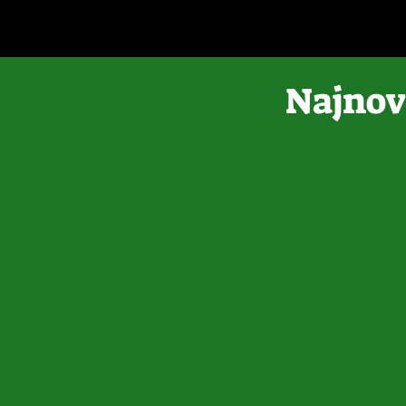
Najnovi