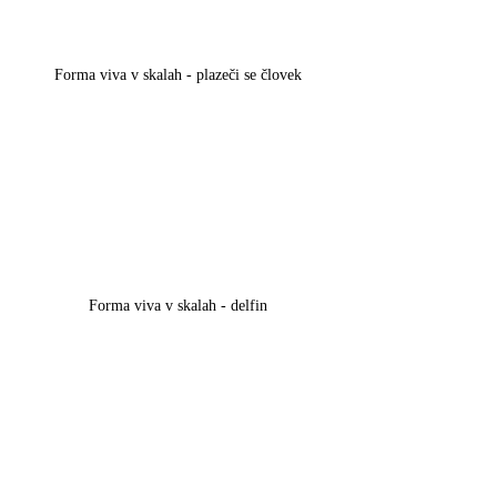
Forma viva v skalah - plazeči se človek
Forma viva v skalah - delfin