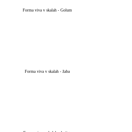
Forma viva v skalah - Golum
Forma viva v skalah - žaba